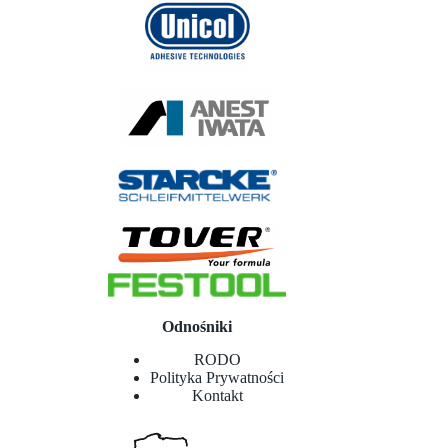
Odnośniki
RODO
Polityka Prywatności
Kontakt