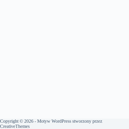
Copyright © 2026 - Motyw WordPress stworzony przez
CreativeThemes