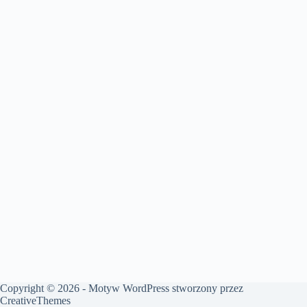
Copyright © 2026 - Motyw WordPress stworzony przez
CreativeThemes