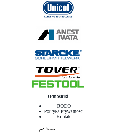
Odnośniki
RODO
Polityka Prywatności
Kontakt