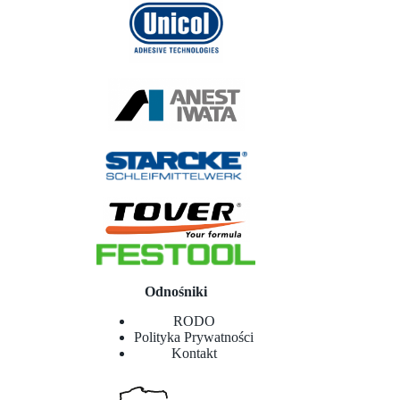
Odnośniki
RODO
Polityka Prywatności
Kontakt