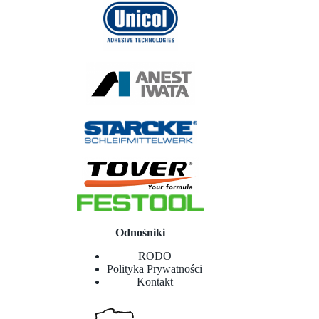
Odnośniki
RODO
Polityka Prywatności
Kontakt