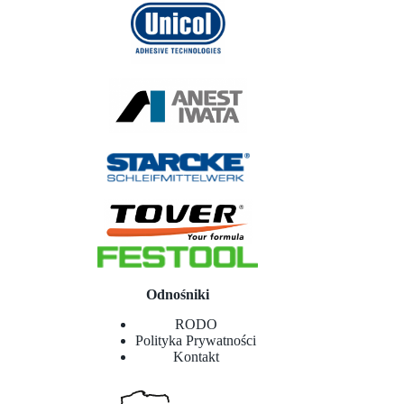
Odnośniki
RODO
Polityka Prywatności
Kontakt