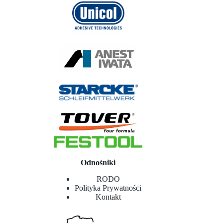
Odnośniki
RODO
Polityka Prywatności
Kontakt