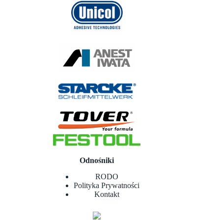
Odnośniki
RODO
Polityka Prywatności
Kontakt