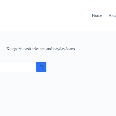
Home
Aktu
Kategoria
cash advance and payday loans
ów