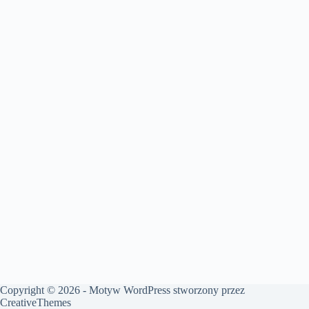
Copyright © 2026 - Motyw WordPress stworzony przez
CreativeThemes