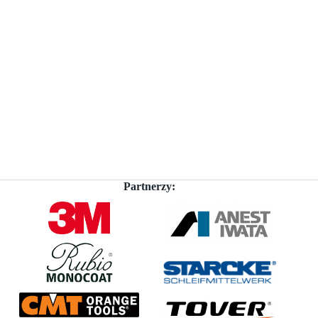
Partnerzy: