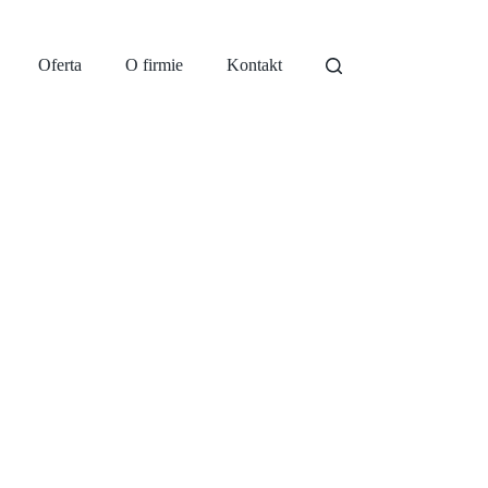
Oferta
O firmie
Kontakt