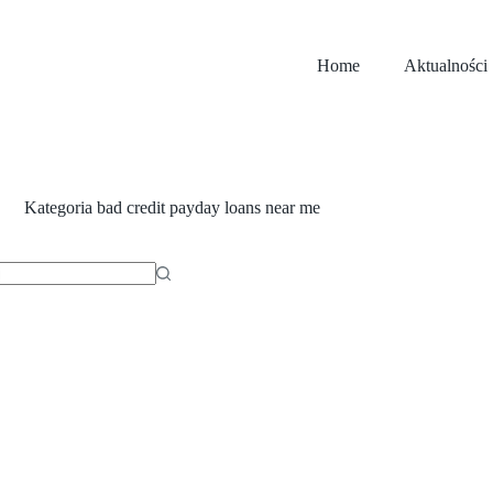
Home
Aktualności
Kategoria
bad credit payday loans near me
ów