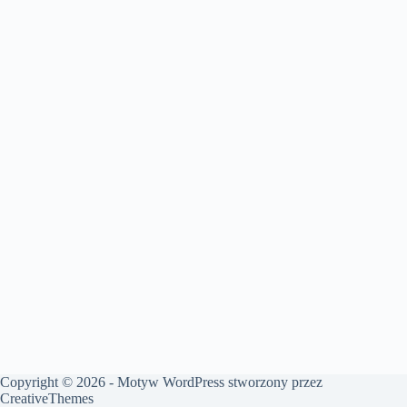
Copyright © 2026 - Motyw WordPress stworzony przez
CreativeThemes