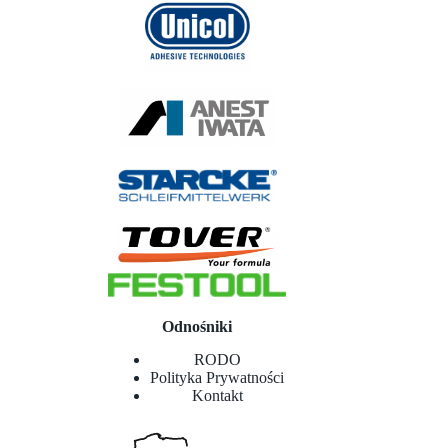
Odnośniki
RODO
Polityka Prywatności
Kontakt