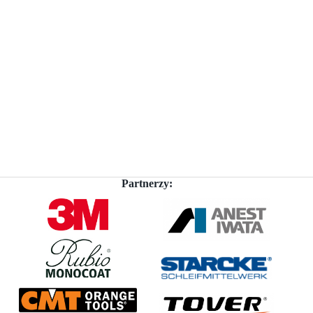
Partnerzy: