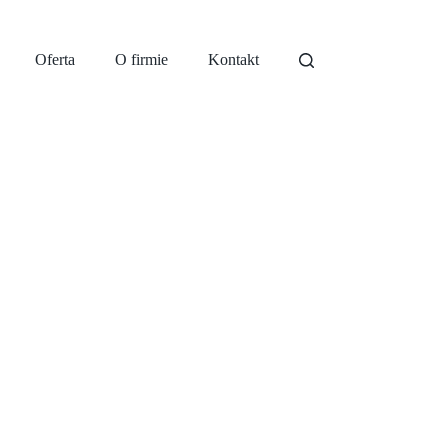
Oferta
O firmie
Kontakt