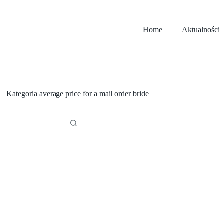
Home
Aktualności
Kategoria
average price for a mail order bride
ów