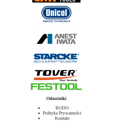
Odnośniki
RODO
Polityka Prywatności
Kontakt