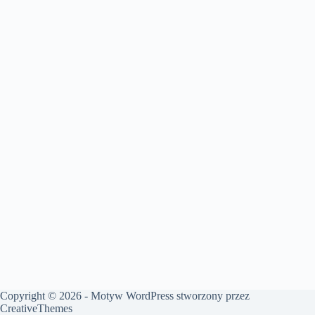
Copyright © 2026 - Motyw WordPress stworzony przez
CreativeThemes