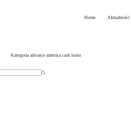
Home
Aktualności
Kategoria
advance america cash loans
ów