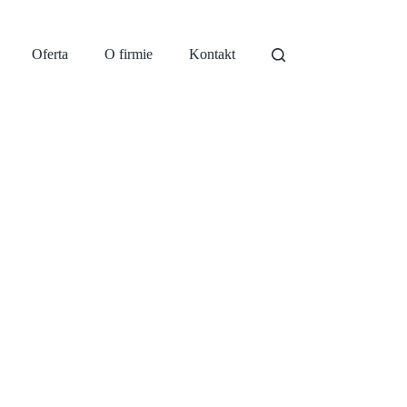
Oferta
O firmie
Kontakt