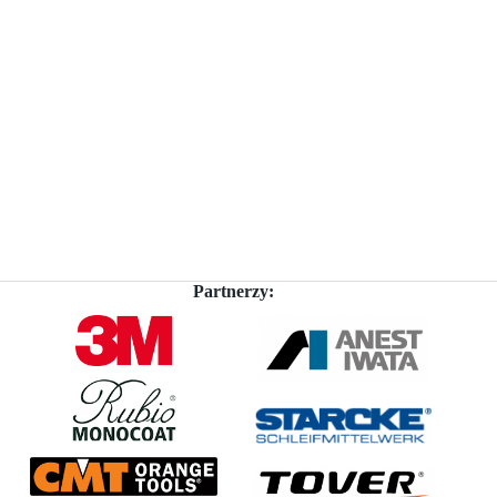
Partnerzy: