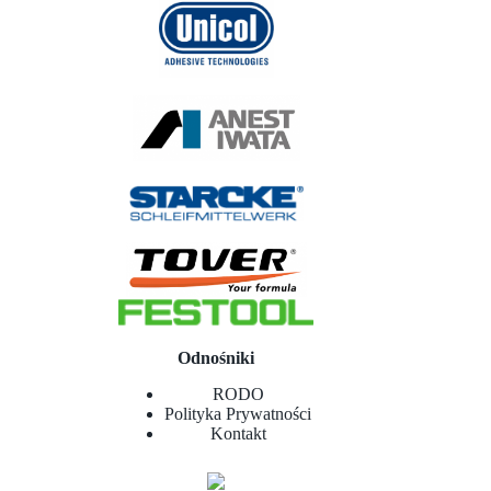
Odnośniki
RODO
Polityka Prywatności
Kontakt