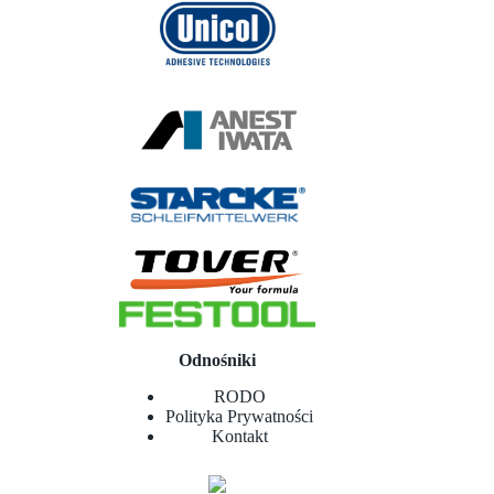
Odnośniki
RODO
Polityka Prywatności
Kontakt